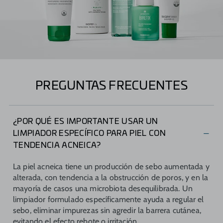
PREGUNTAS FRECUENTES
¿POR QUÉ ES IMPORTANTE USAR UN
LIMPIADOR ESPECÍFICO PARA PIEL CON
TENDENCIA ACNEICA?
La piel acneica tiene un producción de sebo aumentada y
alterada, con tendencia a la obstrucción de poros, y en la
mayoría de casos una microbiota desequilibrada. Un
limpiador formulado específicamente ayuda a regular el
sebo, eliminar impurezas sin agredir la barrera cutánea,
evitando el efecto rebote o irritación.