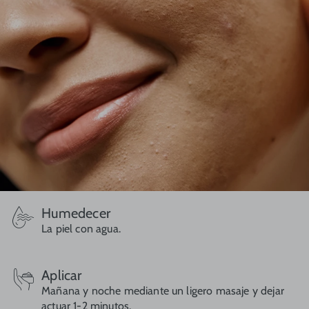
Humedecer
La piel con agua.
Aplicar
Mañana y noche mediante un ligero masaje y dejar
actuar 1-2 minutos.