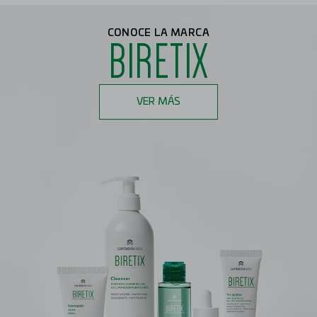
CONOCE LA MARCA
BIRETIX
VER MÁS