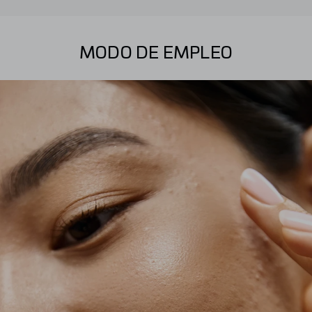
MODO DE EMPLEO