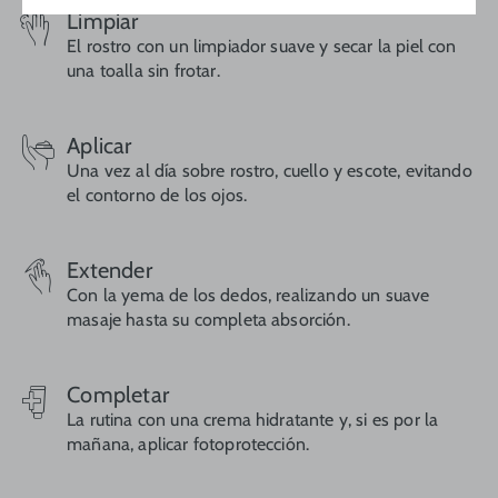
Limpiar
El rostro con un limpiador suave y secar la piel con
una toalla sin frotar.
Aplicar
Una vez al día sobre rostro, cuello y escote, evitando
el contorno de los ojos.
Extender
Con la yema de los dedos, realizando un suave
masaje hasta su completa absorción.
Completar
La rutina con una crema hidratante y, si es por la
mañana, aplicar fotoprotección.