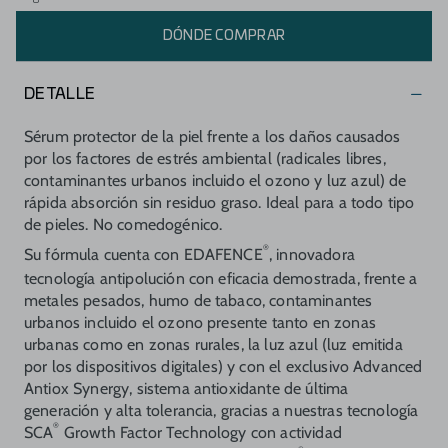
DÓNDE COMPRAR
DETALLE
Sérum protector de la piel frente a los daños causados
por los factores de estrés ambiental (radicales libres,
contaminantes urbanos incluido el ozono y luz azul) de
rápida absorción sin residuo graso. Ideal para a todo tipo
de pieles. No comedogénico.
®
Su fórmula cuenta con EDAFENCE
, innovadora
tecnología antipolución con eficacia demostrada, frente a
metales pesados, humo de tabaco, contaminantes
urbanos incluido el ozono presente tanto en zonas
urbanas como en zonas rurales, la luz azul (luz emitida
por los dispositivos digitales) y con el exclusivo Advanced
Antiox Synergy, sistema antioxidante de última
generación y alta tolerancia, gracias a nuestras tecnología
®
SCA
Growth Factor Technology con actividad