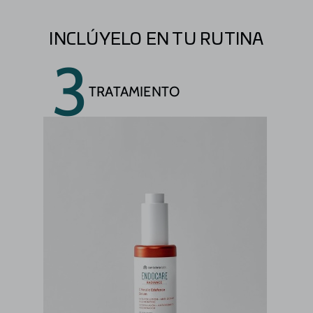
INCLÚYELO EN TU RUTINA
3
TRATAMIENTO