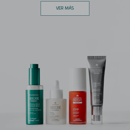
VER MÁS