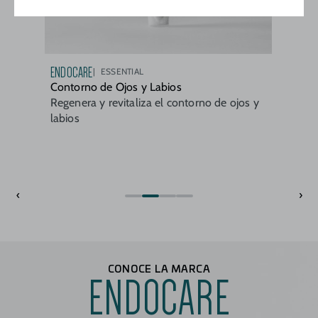
ENDOCARE
ESSENTIAL
Contorno de Ojos y Labios
Regenera y revitaliza el contorno de ojos y
labios
‹
›
CONOCE LA MARCA
ENDOCARE