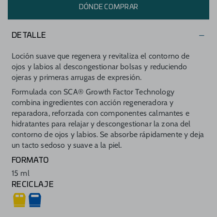
DÓNDE COMPRAR
DETALLE
Loción suave que regenera y revitaliza el contorno de
ojos y labios al descongestionar bolsas y reduciendo
ojeras y primeras arrugas de expresión.
Formulada con SCA® Growth Factor Technology
combina ingredientes con acción regeneradora y
reparadora, reforzada con componentes calmantes e
hidratantes para relajar y descongestionar la zona del
contorno de ojos y labios. Se absorbe rápidamente y deja
un tacto sedoso y suave a la piel.
FORMATO
15 ml
RECICLAJE