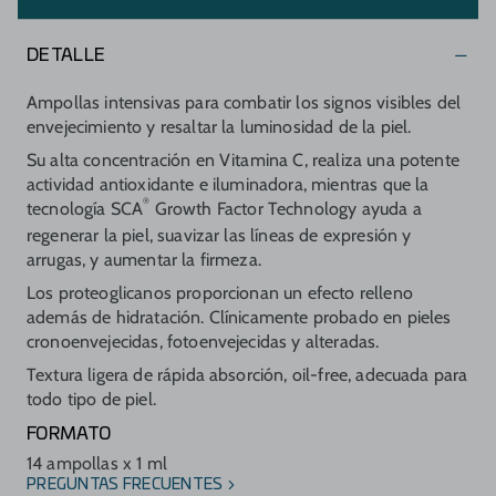
DETALLE
Ampollas intensivas para combatir los signos visibles del
envejecimiento y resaltar la luminosidad de la piel.
Su alta concentración en Vitamina C, realiza una potente
actividad antioxidante e iluminadora, mientras que la
®
tecnología SCA
Growth Factor Technology ayuda a
regenerar la piel, suavizar las líneas de expresión y
arrugas, y aumentar la firmeza.
Los proteoglicanos proporcionan un efecto relleno
además de hidratación. Clínicamente probado en pieles
cronoenvejecidas, fotoenvejecidas y alteradas.
Textura ligera de rápida absorción, oil-free, adecuada para
todo tipo de piel.
FORMATO
14 ampollas x 1 ml
PREGUNTAS FRECUENTES