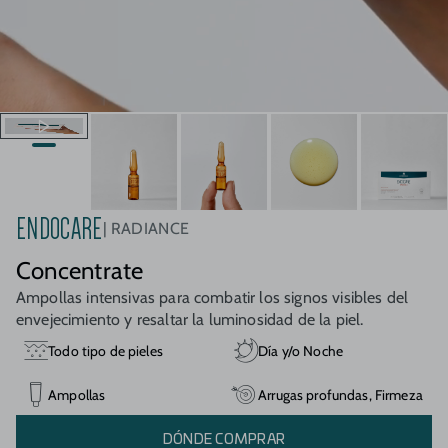
ENDOCARE
RADIANCE
Concentrate
Ampollas intensivas para combatir los signos visibles del
envejecimiento y resaltar la luminosidad de la piel.
Todo tipo de pieles
Día y/o Noche
Ampollas
Arrugas profundas, Firmeza
DÓNDE COMPRAR