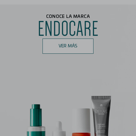
CONOCE LA MARCA
ENDOCARE
VER MÁS