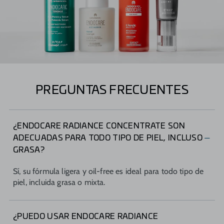
PREGUNTAS FRECUENTES
¿ENDOCARE RADIANCE CONCENTRATE SON
ADECUADAS PARA TODO TIPO DE PIEL, INCLUSO
GRASA?
Sí, su fórmula ligera y oil-free es ideal para todo tipo de
piel, incluida grasa o mixta.
¿PUEDO USAR ENDOCARE RADIANCE