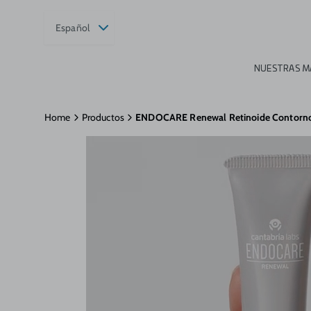
Español
NUESTRAS M
Home
Productos