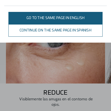
GO TO THE SAME PAGE IN ENGLISH
CONTINUE ON THE SAME PAGE IN SPANISH
REDUCE
Visiblemente las arrugas en el contorno de
ojos.