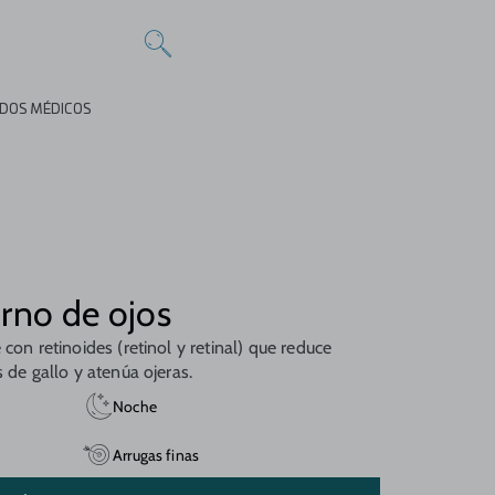
DOS MÉDICOS
rno de ojos
con retinoides (retinol y retinal) que reduce
 de gallo y atenúa ojeras.
Noche
Arrugas finas