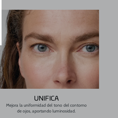
UNIFICA
Mejora la uniformidad del tono del contorno
de ojos, aportando luminosidad.