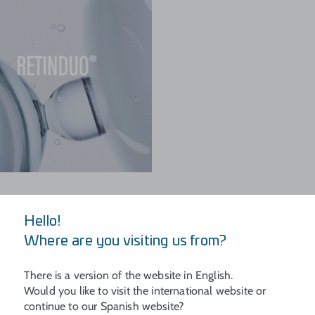
Hello!
Where are you visiting us from?
There is a version of the website in English.
Would you like to visit the international website or
BENEFICIOS
continue to our Spanish website?