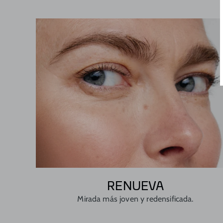
RENUEVA
Mirada más joven y redensificada.