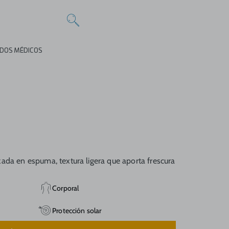
DOS MÉDICOS
ada en espuma, textura ligera que aporta frescura
Corporal
Protección solar