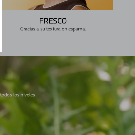
FRESCO
Gracias a su textura en espuma.
todos los niveles