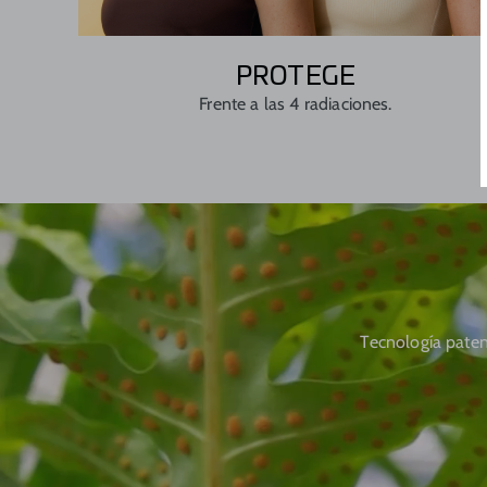
PROTEGE
Frente a las 4 radiaciones.
Tecnología paten