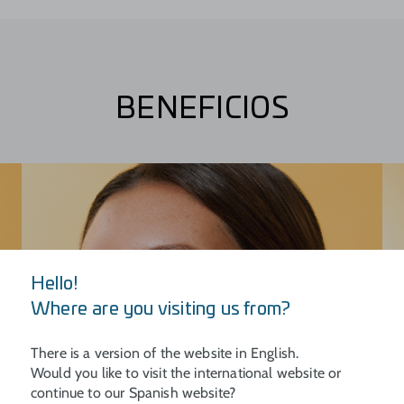
BENEFICIOS
Hello!
Where are you visiting us from?
There is a version of the website in English.
Would you like to visit the international website or
continue to our Spanish website?