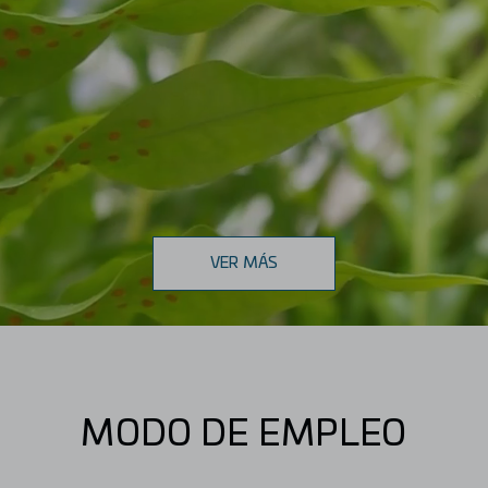
VER MÁS
MODO DE EMPLEO