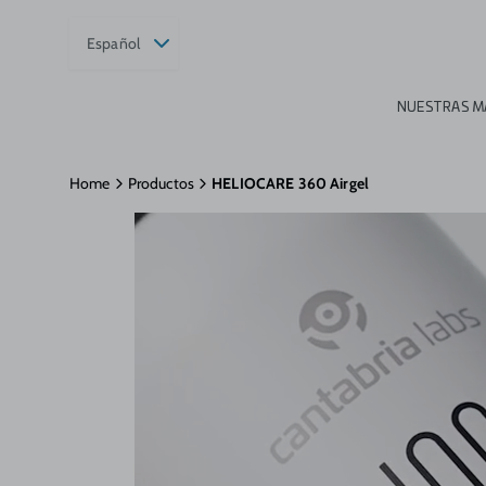
Español
NUESTRAS M
Home
Productos
HELIOCARE 360 Airgel