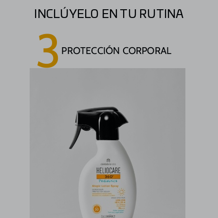
INCLÚYELO EN TU RUTINA
3
PROTECCIÓN CORPORAL