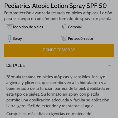
Pediatrics Atopic Lotion Spray SPF 50
Fotoprotección avanzada testada en pieles atópicas. Loción
para el cuerpo en un cómodo formato de spray con pistola.
Todo tipo de pieles
Corporal
Spray
Protección solar
DÓNDE COMPRAR
DETALLE
Fórmula testada en pieles atópicas y sensibles. Incluye
arginina y glicerina, que contribuyen a la hidratación y al
buen estado de la función barrera de la piel, debilitada en
este tipo de pieles. Su formato en spray con pistola
permite una dosificación adecuada y facilita su aplicación.
Ultraligero, fácil de extender y resistente al agua.
Cumple las más altas exigencias en materia de
®