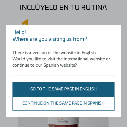
INCLÚYELO EN TU RUTINA
1
PROTECCIÓN ORAL
Hello!
Where are you visiting us from?
There is a version of the website in English.
Would you like to visit the international website or
continue to our Spanish website?
GO TO THE SAME PAGE IN ENGLISH
CONTINUE ON THE SAME PAGE IN SPANISH