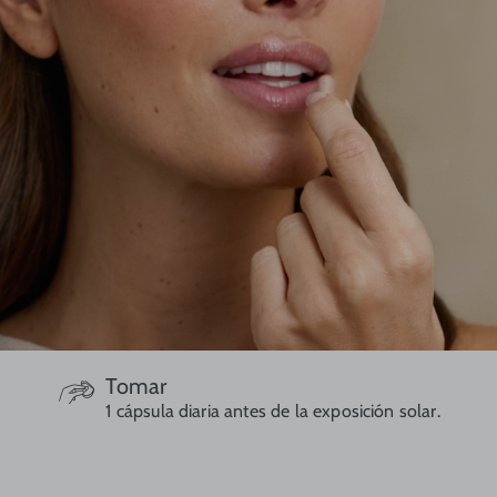
Tomar
1 cápsula diaria antes de la exposición solar.