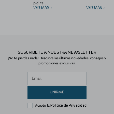
pieles.
VER MÁS
VER MÁS
SUSCRÍBETE A NUESTRA NEWSLETTER
¡No te pierdas nada! Descubre las últimas novedades, consejos y
promociones exclusivas.
UNIRME
Acepto la
Política de Privacidad