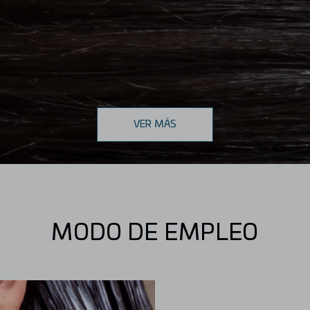
VER MÁS
MODO DE EMPLEO