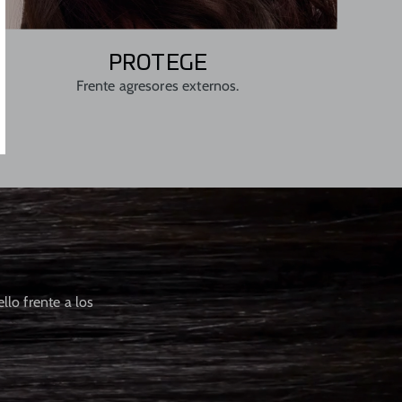
PROTEGE
Frente agresores externos.
llo frente a los