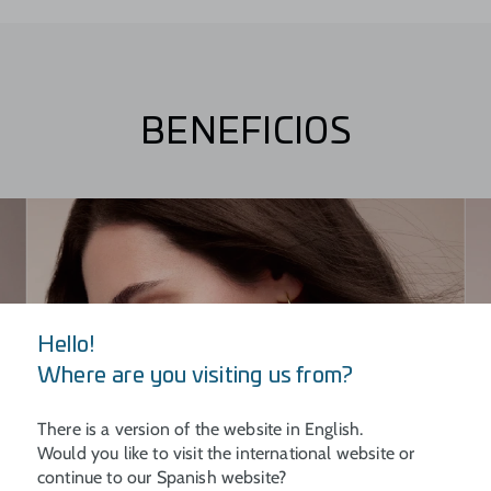
BENEFICIOS
Hello!
Where are you visiting us from?
There is a version of the website in English.
Would you like to visit the international website or
continue to our Spanish website?