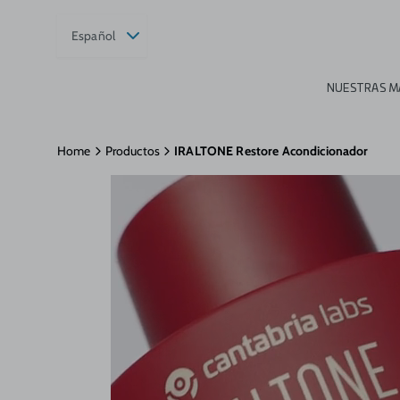
Español
NUESTRAS M
Home
Productos
IRALTONE Restore Acondicionador