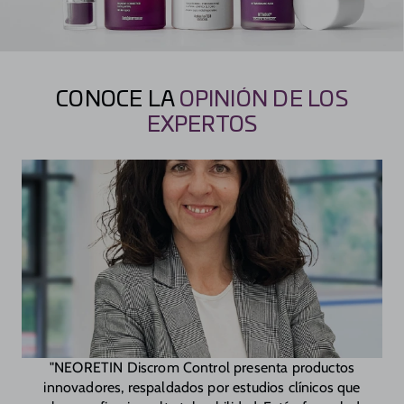
CONOCE LA
OPINIÓN DE LOS
EXPERTOS
"NEORETIN Discrom Control presenta productos
innovadores, respaldados por estudios clínicos que