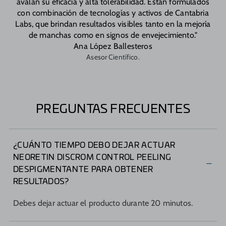
avalan su eficacia y alta tolerabilidad. Están formulados
con combinación de tecnologías y activos de Cantabria
Labs, que brindan resultados visibles tanto en la mejoría
de manchas como en signos de envejecimiento."
Ana López Ballesteros
Asesor Científico.
PREGUNTAS FRECUENTES
¿CUÁNTO TIEMPO DEBO DEJAR ACTUAR
NEORETIN DISCROM CONTROL PEELING
DESPIGMENTANTE PARA OBTENER
RESULTADOS?
Debes dejar actuar el producto durante 20 minutos.