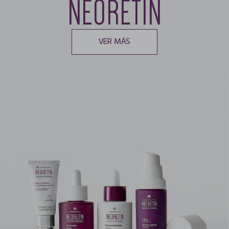
NEORETIN
VER MÁS