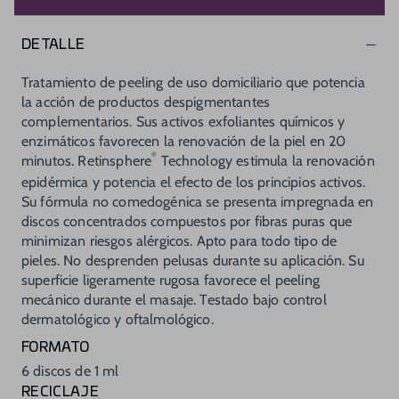
DETALLE
Tratamiento de peeling de uso domiciliario que potencia
la acción de productos despigmentantes
complementarios. Sus activos exfoliantes químicos y
enzimáticos favorecen la renovación de la piel en 20
®
minutos. Retinsphere
Technology estimula la renovación
epidérmica y potencia el efecto de los principios activos.
Su fórmula no comedogénica se presenta impregnada en
discos concentrados compuestos por fibras puras que
minimizan riesgos alérgicos. Apto para todo tipo de
pieles. No desprenden pelusas durante su aplicación. Su
superficie ligeramente rugosa favorece el peeling
mecánico durante el masaje. Testado bajo control
dermatológico y oftalmológico.
FORMATO
6 discos de 1 ml
RECICLAJE