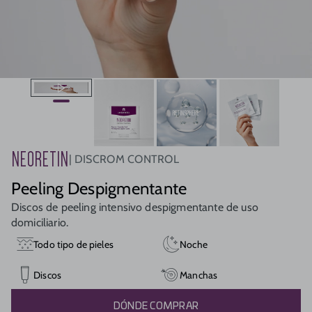
NEORETIN
DISCROM CONTROL
Peeling Despigmentante
Discos de peeling intensivo despigmentante de uso
domiciliario.
Todo tipo de pieles
Noche
Discos
Manchas
DÓNDE COMPRAR