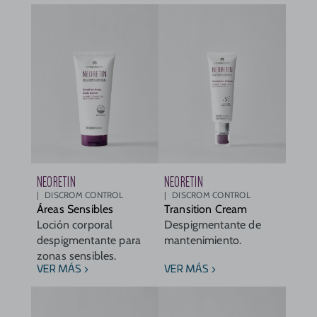
NEORETIN
NEORETIN
DISCROM CONTROL
DISCROM CONTROL
Áreas Sensibles
Transition Cream
Loción corporal
Despigmentante de
despigmentante para
mantenimiento.
zonas sensibles.
VER MÁS
VER MÁS