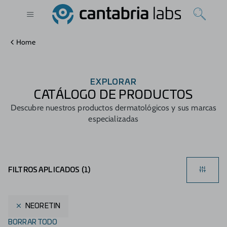
Home
EXPLORAR
CATÁLOGO DE PRODUCTOS
Descubre nuestros productos dermatológicos y sus marcas
especializadas
FILTROS APLICADOS (
1
)
NEORETIN
BORRAR TODO