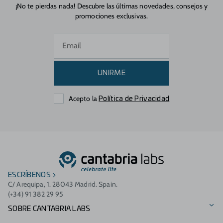
¡No te pierdas nada! Descubre las últimas novedades, consejos y
promociones exclusivas.
UNIRME
Acepto la
Política de Privacidad
ESCRÍBENOS
C/ Arequipa, 1. 28043 Madrid. Spain.
(+34) 91 382 29 95
SOBRE CANTABRIA LABS