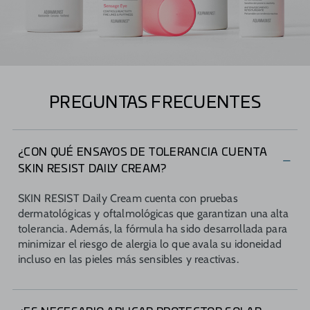
PREGUNTAS FRECUENTES
¿CON QUÉ ENSAYOS DE TOLERANCIA CUENTA
SKIN RESIST DAILY CREAM?​
SKIN RESIST Daily Cream cuenta con pruebas
dermatológicas y oftalmológicas que garantizan una alta
tolerancia. Además, la fórmula ha sido desarrollada para
minimizar el riesgo de alergia lo que avala su idoneidad
incluso en las pieles más sensibles y reactivas.