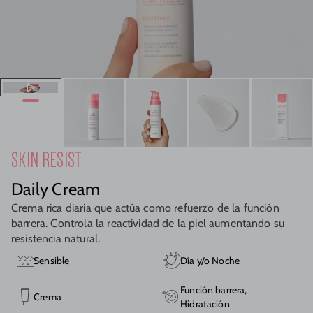
SKIN RESIST
Daily Cream
Crema rica diaria que actúa como refuerzo de la función
barrera. Controla la reactividad de la piel aumentando su
resistencia natural.
Sensible
Día y/o Noche
Función barrera,
Crema
Hidratación