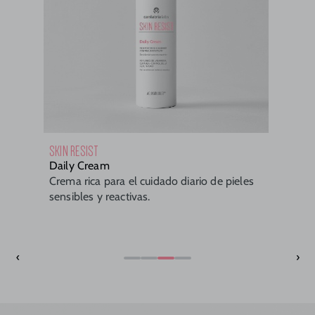
SKIN RESIST
Daily Cream
Crema rica para el cuidado diario de pieles
sensibles y reactivas.
‹
›