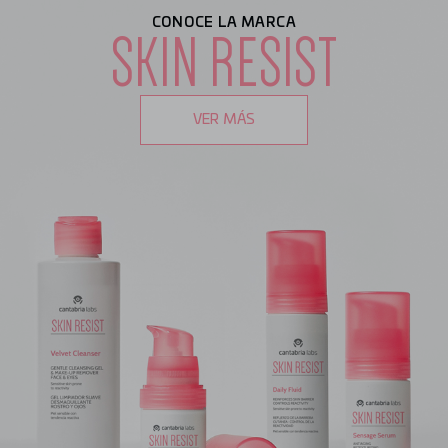
CONOCE LA MARCA
SKIN RESIST
VER MÁS