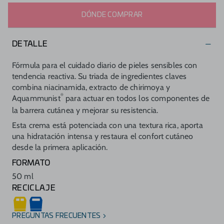
DÓNDE COMPRAR
DETALLE
Fórmula para el cuidado diario de pieles sensibles con
tendencia reactiva. Su triada de ingredientes claves
combina niacinamida, extracto de chirimoya y
®
Aquammunist
para actuar en todos los componentes de
la barrera cutánea y mejorar su resistencia.
Esta crema está potenciada con una textura rica, aporta
una hidratación intensa y restaura el confort cutáneo
desde la primera aplicación.
FORMATO
50 ml
RECICLAJE
PREGUNTAS FRECUENTES