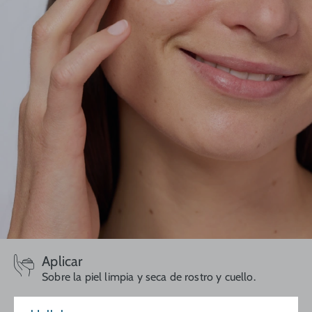
Aplicar
Sobre la piel limpia y seca de rostro y cuello.