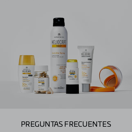
PREGUNTAS FRECUENTES