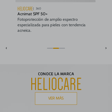
HELIOCARE
360
Acnimat SPF 50+
Fotoprotección de amplio espectro
especializada para pieles con tendencia
acneica.
‹
›
CONOCE LA MARCA
HELIOCARE
VER MÁS