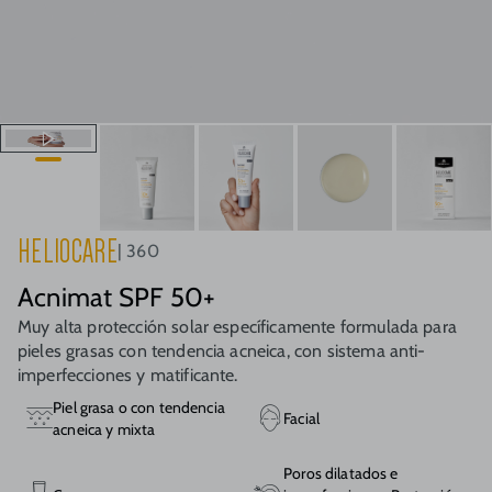
HELIOCARE
360
Acnimat SPF 50+
Muy alta protección solar específicamente formulada para
pieles grasas con tendencia acneica, con sistema anti-
imperfecciones y matificante.
Piel grasa o con tendencia
Facial
acneica y mixta
Poros dilatados e