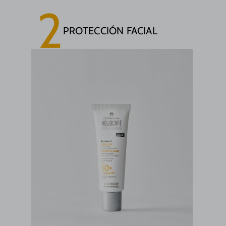
2
PROTECCIÓN FACIAL