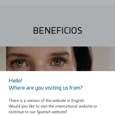
BENEFICIOS
Hello!
Where are you visiting us from?
There is a version of the website in English.
Would you like to visit the international website or
continue to our Spanish website?