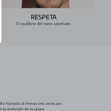
RESPETA
El equilibrio del cuero cabelludo.
ello húmedo al menos tres veces por
 la evolución de la caspa.