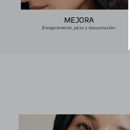
MEJORA
Enrojecimiento, picor y descamación.